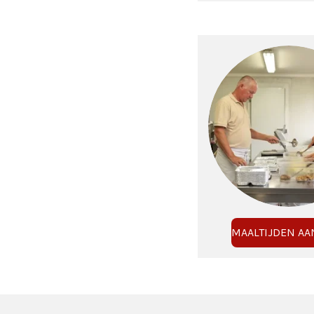
MAALTIJDEN AA