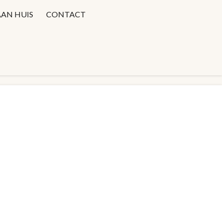
AAN HUIS
CONTACT